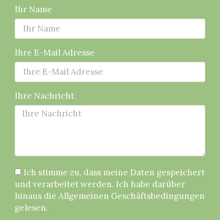
Ihr Name
Ihre E-Mail Adresse
Ihre Nachricht
Ich stimme zu, dass meine Daten gespeichert
und verarbeitet werden. Ich habe darüber
hinaus die Allgemeinen Geschäftsbedingungen
gelesen.