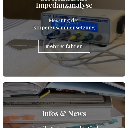
Impedanzanalyse
Messung der
Körperzusammensetzung
mehr erfahren
Infos & News