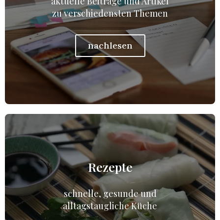
aktuelle Beiträge und Artikel
zu verschiedensten Themen
nachlesen
Rezepte
schnelle, gesunde und
alltagstaugliche Küche