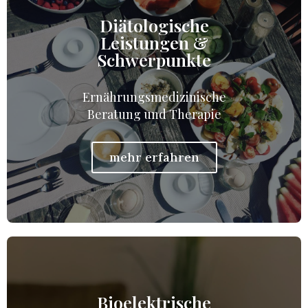
Diätologische
Leistungen &
Schwerpunkte
Ernährungsmedizinische
Beratung und Therapie
mehr erfahren
Bioelektrische