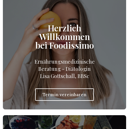
Herzlich
Willkommen
bei Foodissimo
Ernährungsmedizinische
Beratung - Diätologin
Lisa Gottschall, BBSc
Termin vereinbaren