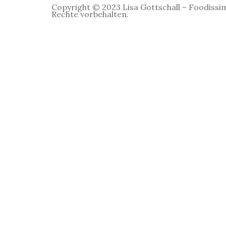
Copyright © 2023 Lisa Gottschall – Foodissim
Rechte vorbehalten.