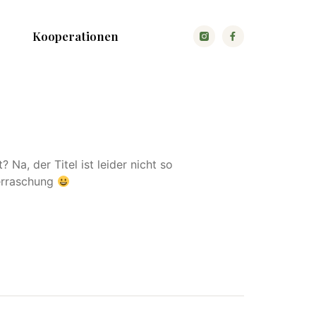
Kooperationen
Na, der Titel ist leider nicht so
berraschung