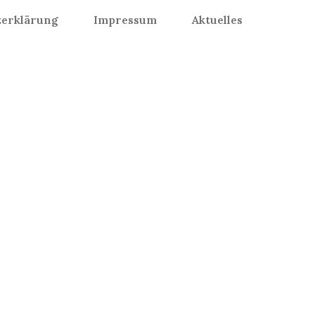
zerklärung
Impressum
Aktuelles