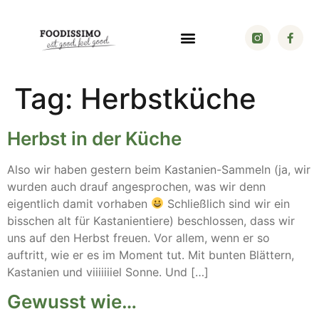
Tag:
Herbstküche
Herbst in der Küche
Also wir haben gestern beim Kastanien-Sammeln (ja, wir
wurden auch drauf angesprochen, was wir denn
eigentlich damit vorhaben
Schließlich sind wir ein
bisschen alt für Kastanientiere) beschlossen, dass wir
uns auf den Herbst freuen. Vor allem, wenn er so
auftritt, wie er es im Moment tut. Mit bunten Blättern,
Kastanien und viiiiiiiel Sonne. Und […]
Gewusst wie…