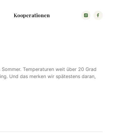
Kooperationen
its Sommer. Temperaturen weit über 20 Grad
ling. Und das merken wir spätestens daran,