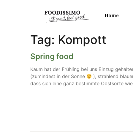
Home
Tag:
Kompott
Spring food
Kaum hat der Frühling bei uns Einzug gehalt
(zumindest in der Sonne
), strahlend blaue
dass sich eine ganz bestimmte Obstsorte wie