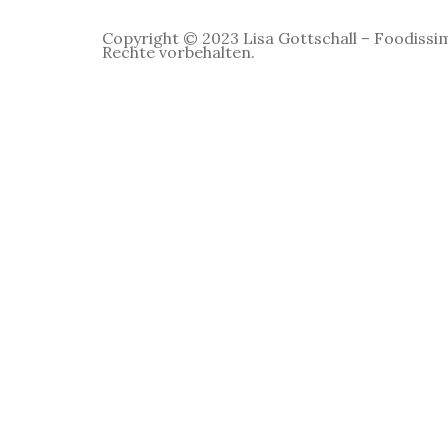
Copyright © 2023 Lisa Gottschall – Foodissim
Rechte vorbehalten.