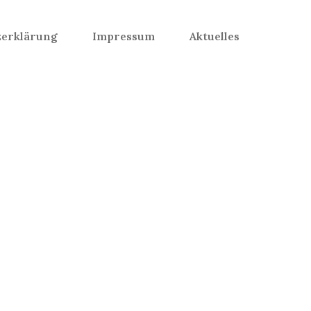
zerklärung
Impressum
Aktuelles