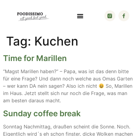
Tag:
Kuchen
Time for Marillen
“Magst Marillen haben?” – Papa, was ist das denn bitte
für eine Frage? Und dann noch welche aus Omas Garten
– wer kann DA nein sagen? Also ich nicht
So, Marillen
im Haus. Jetzt stellt sich nur noch die Frage, was man
am besten daraus macht.
Sunday coffee break
Sonntag Nachmittag, draußen scheint die Sonne. Noch.
Eigentlich wird´s eh schon finster, dicke Wolken machen