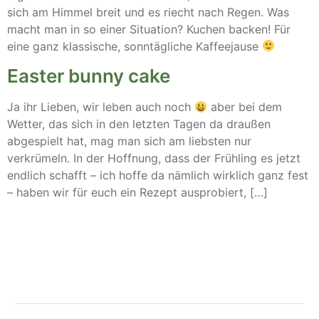
sich am Himmel breit und es riecht nach Regen. Was
macht man in so einer Situation? Kuchen backen! Für
eine ganz klassische, sonntägliche Kaffeejause
Easter bunny cake
Ja ihr Lieben, wir leben auch noch
aber bei dem
Wetter, das sich in den letzten Tagen da draußen
abgespielt hat, mag man sich am liebsten nur
verkrümeln. In der Hoffnung, dass der Frühling es jetzt
endlich schafft – ich hoffe da nämlich wirklich ganz fest
– haben wir für euch ein Rezept ausprobiert, […]