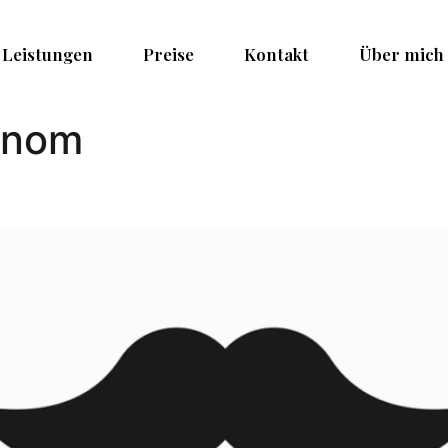
Leistungen
Preise
Kontakt
Über mich
inom