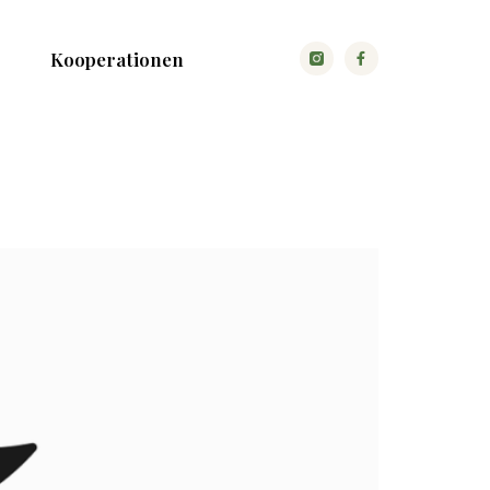
Kooperationen