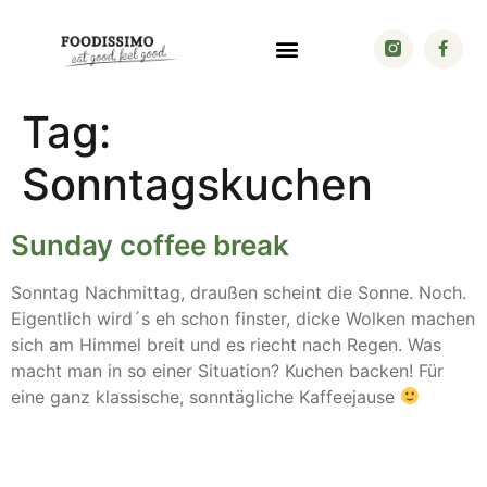
Tag:
Sonntagskuchen
Sunday coffee break
Sonntag Nachmittag, draußen scheint die Sonne. Noch.
Eigentlich wird´s eh schon finster, dicke Wolken machen
sich am Himmel breit und es riecht nach Regen. Was
macht man in so einer Situation? Kuchen backen! Für
eine ganz klassische, sonntägliche Kaffeejause