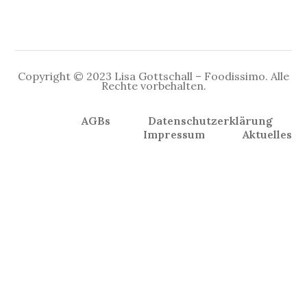
Copyright © 2023 Lisa Gottschall – Foodissimo. Alle
Rechte vorbehalten.
AGBs
Datenschutzerklärung
Impressum
Aktuelles