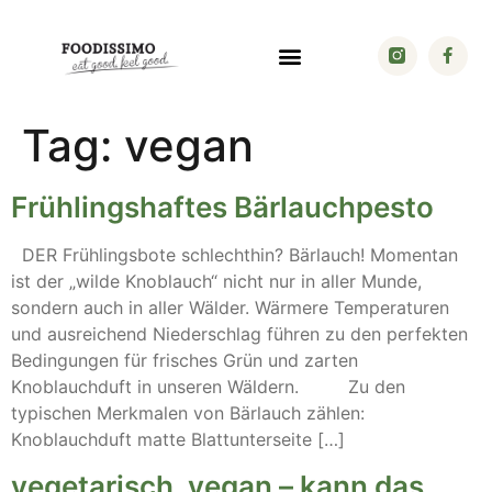
Tag:
vegan
Frühlingshaftes Bärlauchpesto
DER Frühlingsbote schlechthin? Bärlauch! Momentan
ist der „wilde Knoblauch“ nicht nur in aller Munde,
sondern auch in aller Wälder. Wärmere Temperaturen
und ausreichend Niederschlag führen zu den perfekten
Bedingungen für frisches Grün und zarten
Knoblauchduft in unseren Wäldern. Zu den
typischen Merkmalen von Bärlauch zählen:
Knoblauchduft matte Blattunterseite […]
vegetarisch, vegan – kann das