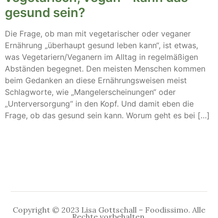
gesund sein?
Die Frage, ob man mit vegetarischer oder veganer
Ernährung „überhaupt gesund leben kann“, ist etwas,
was Vegetariern/Veganern im Alltag in regelmäßigen
Abständen begegnet. Den meisten Menschen kommen
beim Gedanken an diese Ernährungsweisen meist
Schlagworte, wie „Mangelerscheinungen“ oder
„Unterversorgung“ in den Kopf. Und damit eben die
Frage, ob das gesund sein kann. Worum geht es bei […]
Copyright © 2023 Lisa Gottschall – Foodissimo. Alle
Rechte vorbehalten.