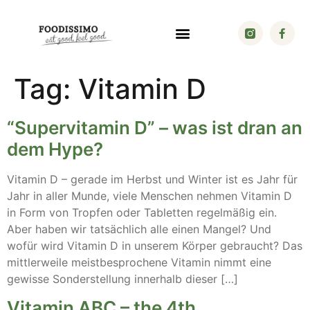
Tag:
Vitamin D
“Supervitamin D” – was ist dran an
dem Hype?
Vitamin D – gerade im Herbst und Winter ist es Jahr für
Jahr in aller Munde, viele Menschen nehmen Vitamin D
in Form von Tropfen oder Tabletten regelmäßig ein.
Aber haben wir tatsächlich alle einen Mangel? Und
wofür wird Vitamin D in unserem Körper gebraucht? Das
mittlerweile meistbesprochene Vitamin nimmt eine
gewisse Sonderstellung innerhalb dieser […]
Vitamin ABC – the 4th