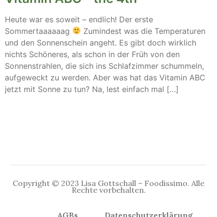
Heute war es soweit – endlich! Der erste
Sommertaaaaaag
Zumindest was die Temperaturen
und den Sonnenschein angeht. Es gibt doch wirklich
nichts Schöneres, als schon in der Früh von den
Sonnenstrahlen, die sich ins Schlafzimmer schummeln,
aufgeweckt zu werden. Aber was hat das Vitamin ABC
jetzt mit Sonne zu tun? Na, lest einfach mal […]
Copyright © 2023 Lisa Gottschall – Foodissimo. Alle
Rechte vorbehalten.
AGBs
Datenschutzerklärung