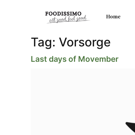
Home
Tag:
Vorsorge
Last days of Movember