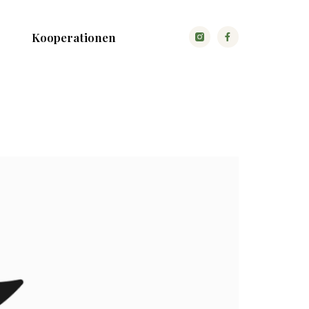
Kooperationen