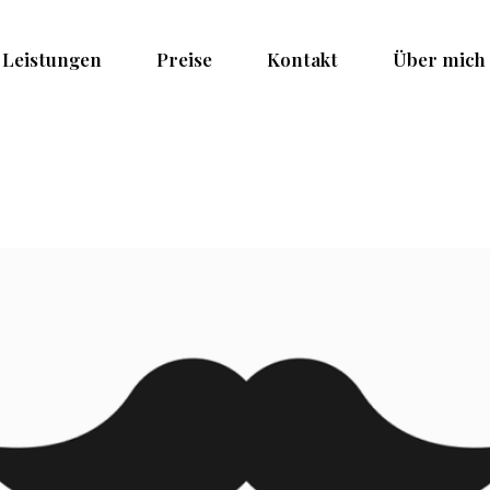
Leistungen
Preise
Kontakt
Über mich