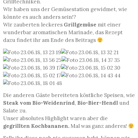
Grilltechniken.
Wir haben uns der Gemüsestation gewidmet, wie
könnte es auch anders sein!?
Wir zauberten leckeres
Grillgemüse
mit einer
wunderbar aromatischen Marinade, das Rezept
dazu findet ihr am Ende des Beitrags
Die anderen Gäste bereiteten köstliche Speisen, wie
Steak vom Bio-Weidenrind
,
Bio-Bier-Hendl
und
Salate zu.
Unser absolutes Highlight waren aber die
gegrillten Kochbananen.
Mal was ganz anderes!