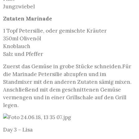
Jungzwiebel
Zutaten Marinade
1 Topf Petersilie, oder gemischte Kräuter
350ml Olivenöl
Knoblauch
Salz und Pfeffer
Zuerst das Gemüse in grobe Stücke schneiden.Für
die Marinade Petersilie abzupfen und im
Standmixer mit den anderen Zutaten sämig mixen.
Anschließend mit dem geschnittenen Gemüse
vermengen und in einer Grillschale auf den Grill
legen.
Day 3 – Lisa