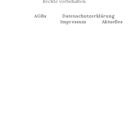
Rechte vorbehalten.
AGBs
Datenschutzerklärung
Impressum
Aktuelles