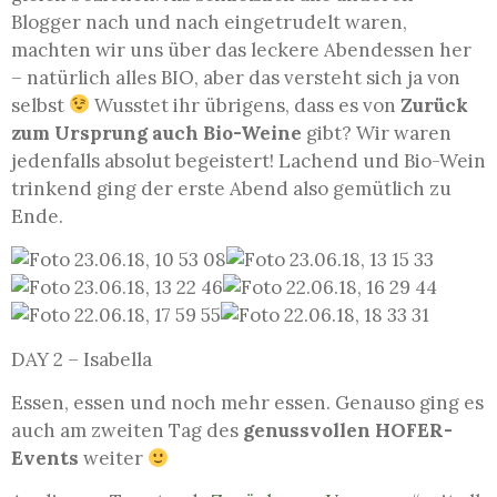
Blogger nach und nach eingetrudelt waren,
machten wir uns über das leckere Abendessen her
– natürlich alles BIO, aber das versteht sich ja von
selbst
Wusstet ihr übrigens, dass es von
Zurück
zum Ursprung auch Bio-Weine
gibt? Wir waren
jedenfalls absolut begeistert! Lachend und Bio-Wein
trinkend ging der erste Abend also gemütlich zu
Ende.
DAY 2 – Isabella
Essen, essen und noch mehr essen. Genauso ging es
auch am zweiten Tag des
genussvollen HOFER-
Events
weiter