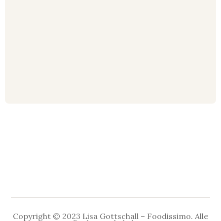
Copyright © 2023 Lisa Gottschall – Foodissimo. Alle