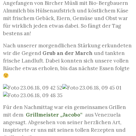
Angefangen von Bircher Müsli mit Bio-Bergbauern
Almmilch bis Hülsenaufstrich und köstlichem Käse
mit frischem Gebäck, Eiern, Gemüse und Obst war
für wirklich jeden etwas dabei. So fängt der Tag
bestens an!
Nach unserer morgendlichen Stärkung erkundeten
wir die Gegend
Grub an der March
und tankten
frische Landluft. Dabei konnten sich unsere vollen
Bäuche etwas erholen, bis das nächste Essen folgte
Für den Nachmittag war ein gemeinsames Grillen
mit dem
Grillmeister „Jacobo“
aus Venezuela
angesagt. Abgesehen von seiner herzlichen Art,
inspirierte er uns mit seinen tollen Rezepten und