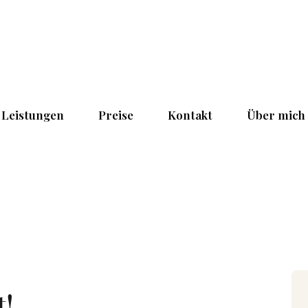
Leistungen
Preise
Kontakt
Über mich
!