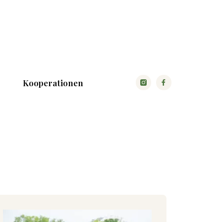
Kooperationen
Da bin