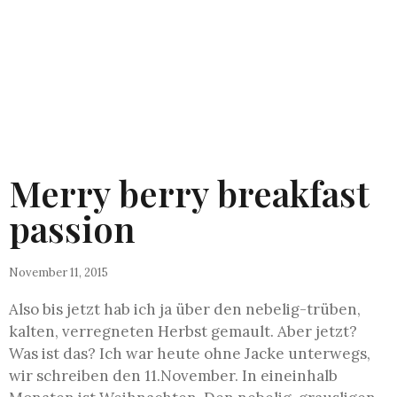
Merry berry breakfast
passion
November 11, 2015
Also bis jetzt hab ich ja über den nebelig-trüben,
kalten, verregneten Herbst gemault. Aber jetzt?
Was ist das? Ich war heute ohne Jacke unterwegs,
wir schreiben den 11.November. In eineinhalb