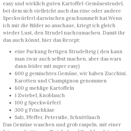
easy und wirklich guten Kartoffel-Gemüsestrudel,
bei dem sich vielleicht
auch das eine oder andere
Speckwürferl dazwischen geschummelt hat.Wenn
ich mir die Bilder so anschaue, kriegt ich gleich
wieder Lust, den Strudel nachzumachen. Damit ihr
das auch könnt, hier das Rezept:
eine Packung fertigen Strudelteig ( den kann
man zwar auch selbst machen, aber das wars
dann leider mit super easy)
600 g gemischtes Gemüse, wir haben Zucchini,
Karotten und Champignon genommen
800 g mehlige Kartoffeln
1 Zwiebel, Knoblauch
100 g Speckwürferl
300 g Frischkäse
Salz, Pfeffer, Petersilie, Schnittlauch
Das Gemüse waschen und grob raspeln, mit einer