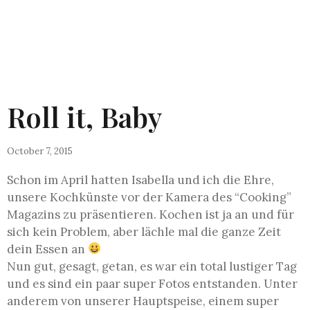
Roll it, Baby
October 7, 2015
Schon im April hatten Isabella und ich die Ehre,
unsere Kochkünste vor der Kamera des “Cooking”
Magazins zu präsentieren. Kochen ist ja an und für
sich kein Problem, aber lächle mal die ganze Zeit
dein Essen an
Nun gut, gesagt, getan, es war ein total lustiger Tag
und es sind ein paar super Fotos entstanden. Unter
anderem von unserer Hauptspeise, einem super